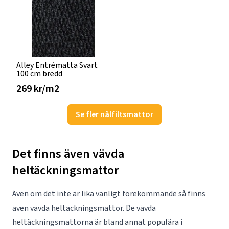
Alley Entrématta Svart
100 cm bredd
269 kr/m2
Se fler nålfiltsmattor
Det finns även vävda
heltäckningsmattor
Även om det inte är lika vanligt förekommande så finns
även vävda heltäckningsmattor. De vävda
heltäckningsmattorna är bland annat populära i