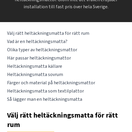
installation till fast pris över hela Sverige.
Välj rätt heltäckningsmatta för rätt rum
Vad är en heltäckningsmatta?
Olika typer av heltäckningsmattor
Här passar heltäckningsmattor
Heltäckningsmatta källare
Heltäckningsmatta sovrum
Färger och material på heltäckningsmattor
Heltäckningsmatta som textilplattor
Så lägger man en heltäckningsmatta
Välj rätt heltäckningsmatta för rätt
rum