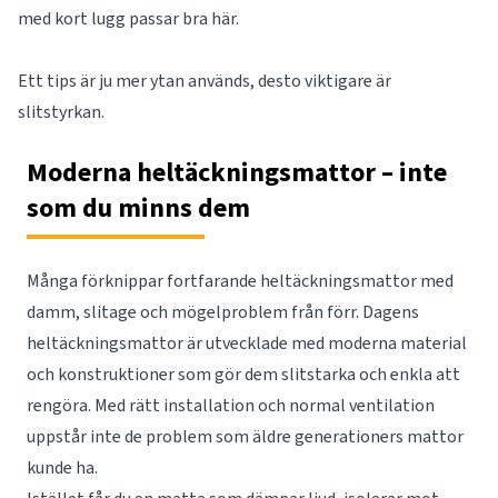
med kort lugg passar bra här.
Ett tips är ju mer ytan används, desto viktigare är
slitstyrkan.
Moderna heltäckningsmattor – inte
som du minns dem
Många förknippar fortfarande heltäckningsmattor med
damm, slitage och mögelproblem från förr. Dagens
heltäckningsmattor är utvecklade med moderna material
och konstruktioner som gör dem slitstarka och enkla att
rengöra. Med rätt installation och normal ventilation
uppstår inte de problem som äldre generationers mattor
kunde ha.