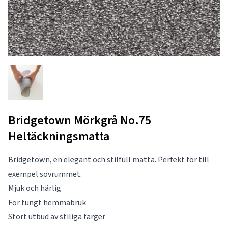
Bridgetown Mörkgrå No.75
Heltäckningsmatta
Bridgetown, en elegant och stilfull matta. Perfekt för till
exempel sovrummet.
Mjuk och härlig
För tungt hemmabruk
Stort utbud av stiliga färger