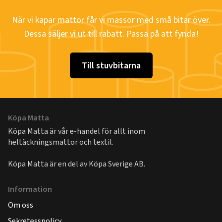
När vi kapar mattor får vi massor med små bitar över.
Dessa säljer vi ut till rabatt. Passa på att fynda!
Till stuvbitarna
Köpa Matta
Köpa Matta är vår e-handel för allt inom
heltäckningsmattor och textil.
Köpa Matta är en del av
Köpa Sverige AB
.
Information
Om oss
Sekretesspolicy