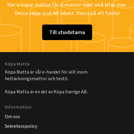
När vi kapar mattor får vi massor med små bitar över.
Dessa säljer vi ut till rabatt. Passa på att fynda!
Till stuvbitarna
Köpa Matta
Köpa Matta är vår e-handel för allt inom
heltäckningsmattor och textil.
Köpa Matta är en del av
Köpa Sverige AB
.
Information
Om oss
Sekretesspolicy