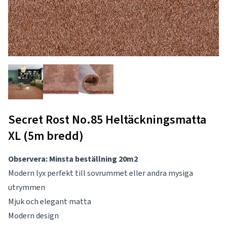
Secret Rost No.85 Heltäckningsmatta
XL (5m bredd)
Observera: Minsta beställning 20m2
Modern lyx perfekt till sovrummet eller andra mysiga
utrymmen
Mjuk och elegant matta
Modern design