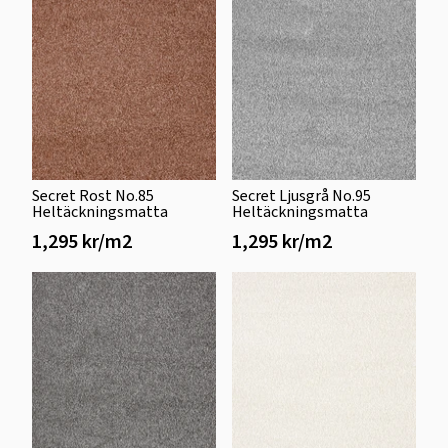
Secret Rost No.85
Secret Ljusgrå No.95
Heltäckningsmatta
Heltäckningsmatta
1,295 kr/m2
1,295 kr/m2