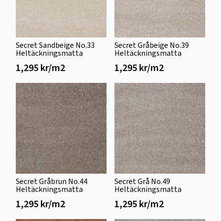
Secret Sandbeige No.33
Secret Gråbeige No.39
Heltäckningsmatta
Heltäckningsmatta
1,295 kr/m2
1,295 kr/m2
Secret Gråbrun No.44
Secret Grå No.49
Heltäckningsmatta
Heltäckningsmatta
1,295 kr/m2
1,295 kr/m2