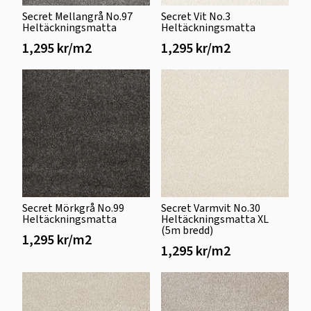
Secret Mellangrå No.97
Secret Vit No.3
Heltäckningsmatta
Heltäckningsmatta
1,295 kr/m2
1,295 kr/m2
Secret Mörkgrå No.99
Secret Varmvit No.30
Heltäckningsmatta
Heltäckningsmatta XL
(5m bredd)
1,295 kr/m2
1,295 kr/m2