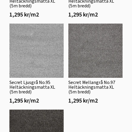
Heltäckningsmatta XL
Heltäckningsmatta XL
(5m bredd)
(5m bredd)
1,295 kr/m2
1,295 kr/m2
Secret Ljusgrå No.95
Secret Mellangrå No.97
Heltäckningsmatta XL
Heltäckningsmatta XL
(5m bredd)
(5m bredd)
1,295 kr/m2
1,295 kr/m2