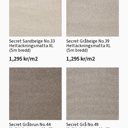
Secret Sandbeige No.33
Secret Gråbeige No.39
Heltäckningsmatta XL
Heltäckningsmatta XL
(5m bredd)
(5m bredd)
1,295 kr/m2
1,295 kr/m2
Secret Gråbrun No.44
Secret Grå No.49