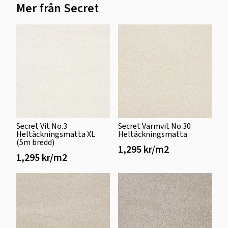
Mer från Secret
Secret Vit No.3
Secret Varmvit No.30
Heltäckningsmatta XL
Heltäckningsmatta
(5m bredd)
1,295 kr/m2
1,295 kr/m2