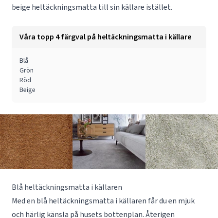
beige heltäckningsmatta till sin källare istället.
Våra topp 4 färgval på heltäckningsmatta i källare
Blå
Grön
Röd
Beige
Blå heltäckningsmatta i källaren
Med en blå heltäckningsmatta i källaren får du en mjuk
och härlig känsla på husets bottenplan. Återigen