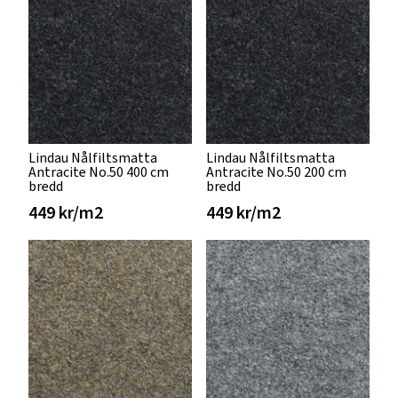
Lindau Nålfiltsmatta
Lindau Nålfiltsmatta
Antracite No.50 400 cm
Antracite No.50 200 cm
bredd
bredd
449 kr/m2
449 kr/m2