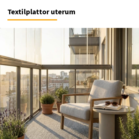
Textilplattor uterum