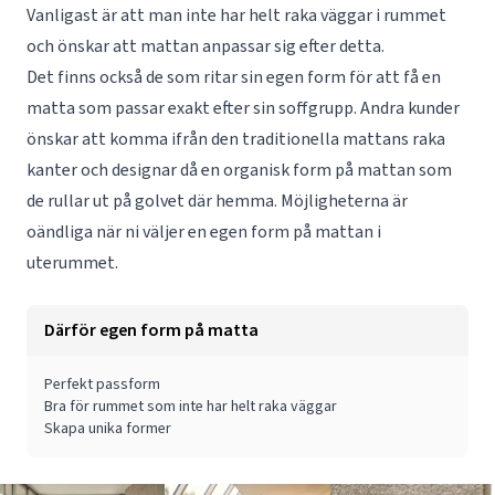
Vanligast är att man inte har helt raka väggar i rummet
och önskar att mattan anpassar sig efter detta.
Det finns också de som ritar sin egen form för att få en
matta som passar exakt efter sin soffgrupp. Andra kunder
önskar att komma ifrån den traditionella mattans raka
kanter och designar då en organisk form på mattan som
de rullar ut på golvet där hemma. Möjligheterna är
oändliga när ni väljer en egen form på mattan i
uterummet.
Därför egen form på matta
Perfekt passform
Bra för rummet som inte har helt raka väggar
Skapa unika former