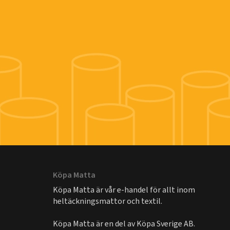
Köpa Matta
Köpa Matta är vår e-handel för allt inom
heltäckningsmattor och textil.
Köpa Matta är en del av
Köpa Sverige AB
.