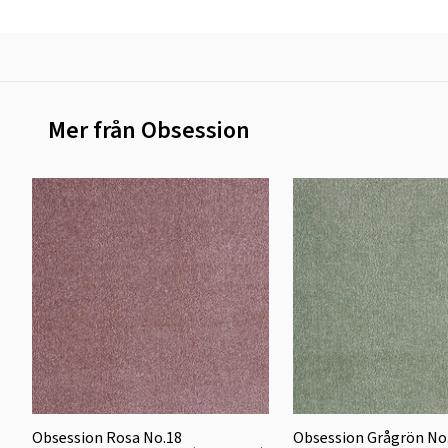
Mer från Obsession
Obsession Rosa No.18
Obsession Grågrön No