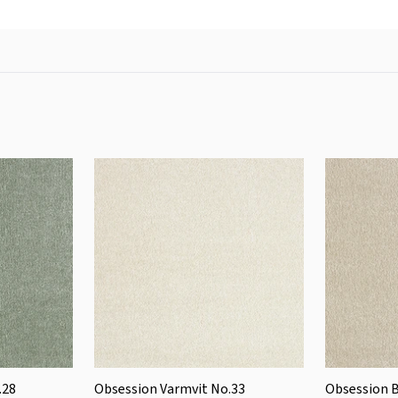
.28
Obsession Varmvit No.33
Obsession B