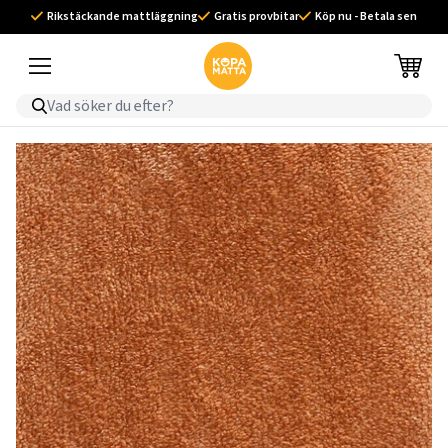
Rikstäckande mattläggning
Gratis provbitar
Köp nu - Betala sen