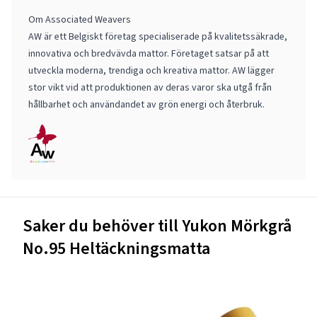
Om Associated Weavers
AW är ett Belgiskt företag specialiserade på kvalitetssäkrade,
innovativa och bredvävda mattor. Företaget satsar på att
utveckla moderna, trendiga och kreativa mattor. AW lägger
stor vikt vid att produktionen av deras varor ska utgå från
hållbarhet och användandet av grön energi och återbruk.
Saker du behöver till Yukon Mörkgrå
No.95 Heltäckningsmatta