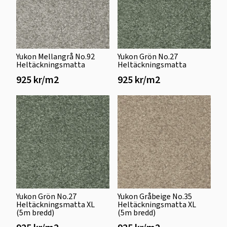
Yukon Mellangrå No.92
Yukon Grön No.27
Heltäckningsmatta
Heltäckningsmatta
925 kr/m2
925 kr/m2
Yukon Grön No.27
Yukon Gråbeige No.35
Heltäckningsmatta XL
Heltäckningsmatta XL
(5m bredd)
(5m bredd)