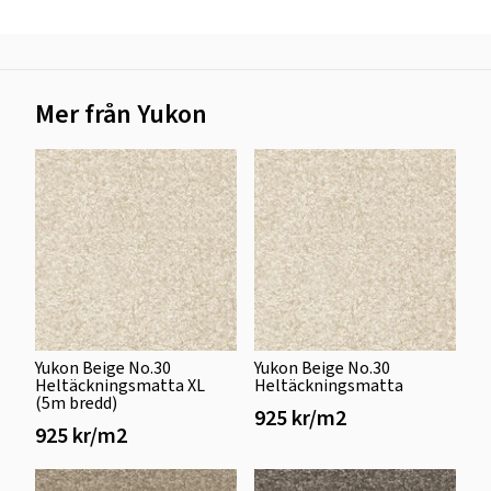
Mer från Yukon
Yukon Beige No.30
Yukon Beige No.30
Heltäckningsmatta XL
Heltäckningsmatta
(5m bredd)
925 kr/m2
925 kr/m2