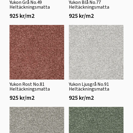
Yukon Grå No.49
Yukon Blå No.77
Heltäckningsmatta
Heltäckningsmatta
925 kr/m2
925 kr/m2
Yukon Rost No.81
Yukon Ljusgrå No.91
Heltäckningsmatta
Heltäckningsmatta
925 kr/m2
925 kr/m2