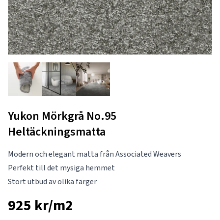
Yukon Mörkgrå No.95
Heltäckningsmatta
Modern och elegant matta från Associated Weavers
Perfekt till det mysiga hemmet
Stort utbud av olika färger
925 kr/m2