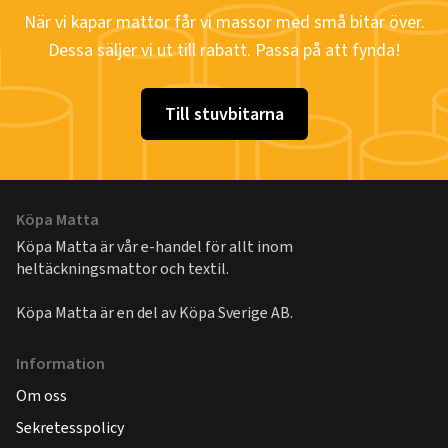
När vi kapar mattor får vi massor med små bitar över.
Dessa säljer vi ut till rabatt. Passa på att fynda!
Till stuvbitarna
Köpa Matta
Köpa Matta är vår e-handel för allt inom
heltäckningsmattor och textil.
Köpa Matta är en del av
Köpa Sverige AB
.
Information
Om oss
Sekretesspolicy