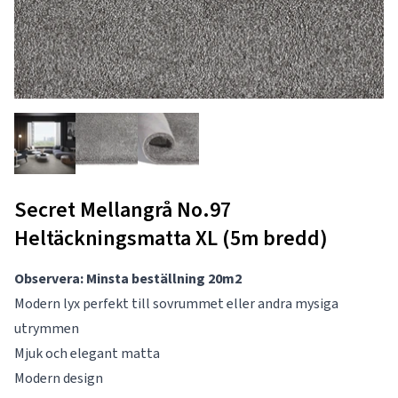
Secret Mellangrå No.97
Heltäckningsmatta XL (5m bredd)
Observera: Minsta beställning 20m2
Modern lyx perfekt till sovrummet eller andra mysiga
utrymmen
Mjuk och elegant matta
Modern design