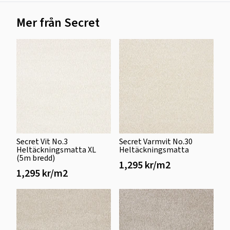
Mer från Secret
Secret Vit No.3
Secret Varmvit No.30
Heltäckningsmatta XL
Heltäckningsmatta
(5m bredd)
1,295 kr/m2
1,295 kr/m2