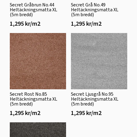
Secret Gråbrun No.44
Secret Grå No.49
Heltäckningsmatta XL
Heltäckningsmatta XL
(5m bredd)
(5m bredd)
1,295 kr/m2
1,295 kr/m2
Secret Rost No.85
Secret Ljusgrå No.95
Heltäckningsmatta XL
Heltäckningsmatta XL
(5m bredd)
(5m bredd)
1,295 kr/m2
1,295 kr/m2