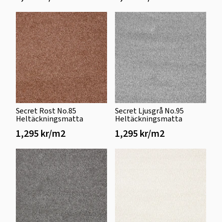
Secret Rost No.85
Secret Ljusgrå No.95
Heltäckningsmatta
Heltäckningsmatta
1,295 kr/m2
1,295 kr/m2