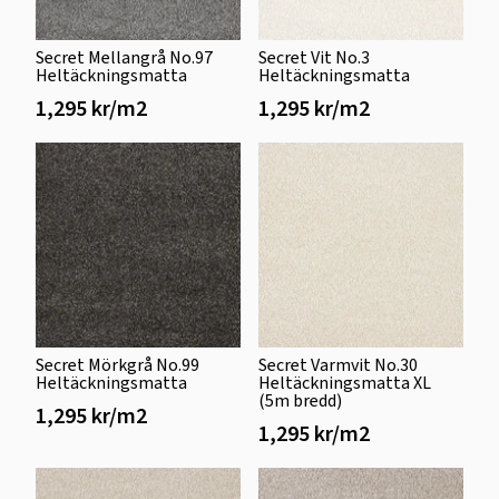
Secret Mellangrå No.97
Secret Vit No.3
Heltäckningsmatta
Heltäckningsmatta
1,295 kr/m2
1,295 kr/m2
Secret Mörkgrå No.99
Secret Varmvit No.30
Heltäckningsmatta
Heltäckningsmatta XL
(5m bredd)
1,295 kr/m2
1,295 kr/m2