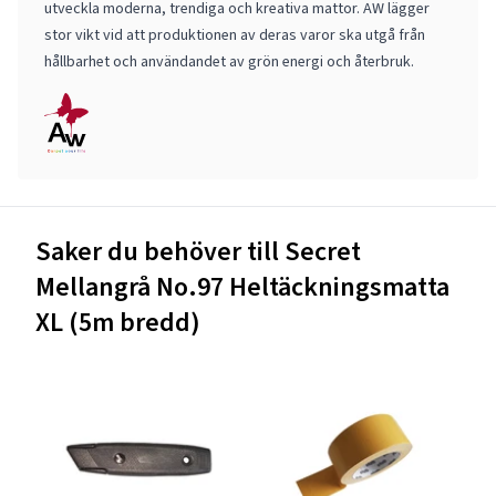
utveckla moderna, trendiga och kreativa mattor. AW lägger
stor vikt vid att produktionen av deras varor ska utgå från
hållbarhet och användandet av grön energi och återbruk.
Saker du behöver till Secret
Mellangrå No.97 Heltäckningsmatta
XL (5m bredd)