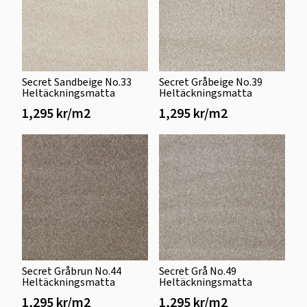
Secret Sandbeige No.33
Secret Gråbeige No.39
Heltäckningsmatta
Heltäckningsmatta
1,295 kr/m2
1,295 kr/m2
Secret Gråbrun No.44
Secret Grå No.49
Heltäckningsmatta
Heltäckningsmatta
1,295 kr/m2
1,295 kr/m2