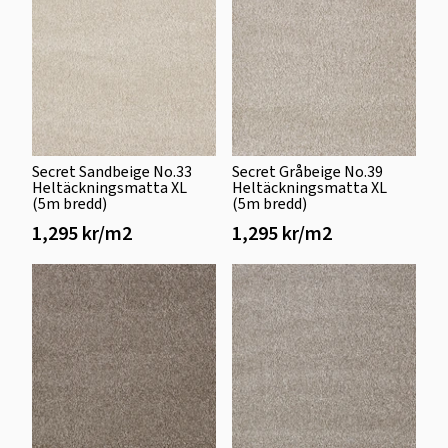
Secret Sandbeige No.33
Secret Gråbeige No.39
Heltäckningsmatta XL
Heltäckningsmatta XL
(5m bredd)
(5m bredd)
1,295 kr/m2
1,295 kr/m2