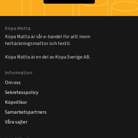
Köpa Matta
Köpa Matta är vår e-handel för allt inom
heltäckningsmattor och textil.
Köpa Matta är en del av
Köpa Sverige AB
.
Information
Om oss
Sekretesspolicy
Köpvillkor
Samarbetspartners
Våra sajter