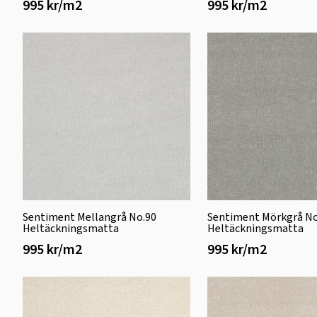
995 kr/m2
995 kr/m2
Sentiment Mellangrå No.90
Sentiment Mörkgrå No
Heltäckningsmatta
Heltäckningsmatta
995 kr/m2
995 kr/m2