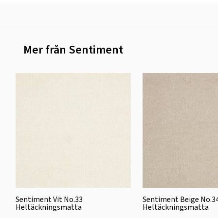
Mer från Sentiment
Sentiment Vit No.33
Sentiment Beige No.3
Heltäckningsmatta
Heltäckningsmatta