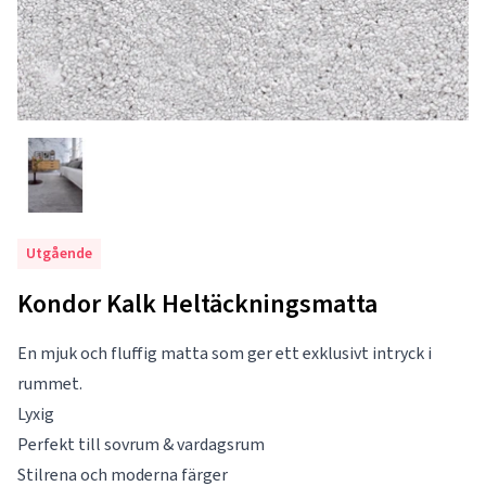
Utgående
Kondor Kalk Heltäckningsmatta
En mjuk och fluffig matta som ger ett exklusivt intryck i
rummet.
Lyxig
Perfekt till sovrum & vardagsrum
Stilrena och moderna färger