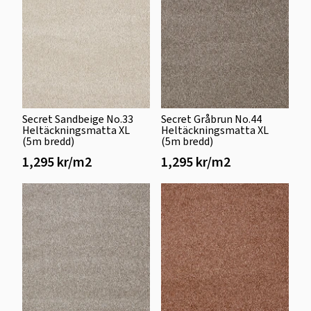
Secret Sandbeige No.33
Secret Gråbrun No.44
Heltäckningsmatta XL
Heltäckningsmatta XL
(5m bredd)
(5m bredd)
1,295 kr/m2
1,295 kr/m2