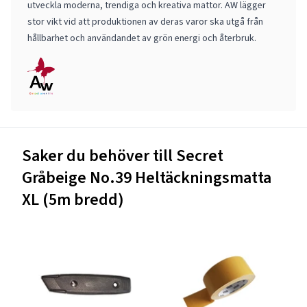
utveckla moderna, trendiga och kreativa mattor. AW lägger
stor vikt vid att produktionen av deras varor ska utgå från
hållbarhet och användandet av grön energi och återbruk.
Saker du behöver till Secret
Gråbeige No.39 Heltäckningsmatta
XL (5m bredd)