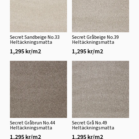
Secret Sandbeige No.33
Secret Gråbeige No.39
Heltäckningsmatta
Heltäckningsmatta
1,295 kr/m2
1,295 kr/m2
Secret Gråbrun No.44
Secret Grå No.49
Heltäckningsmatta
Heltäckningsmatta
1,295 kr/m2
1,295 kr/m2