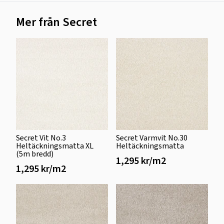
Mer från Secret
Secret Vit No.3
Secret Varmvit No.30
Heltäckningsmatta XL
Heltäckningsmatta
(5m bredd)
1,295 kr/m2
1,295 kr/m2