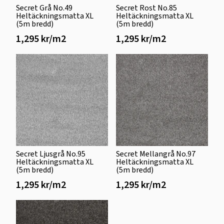
Secret Grå No.49
Secret Rost No.85
Heltäckningsmatta XL
Heltäckningsmatta XL
(5m bredd)
(5m bredd)
1,295 kr/m2
1,295 kr/m2
Secret Ljusgrå No.95
Secret Mellangrå No.97
Heltäckningsmatta XL
Heltäckningsmatta XL
(5m bredd)
(5m bredd)
1,295 kr/m2
1,295 kr/m2