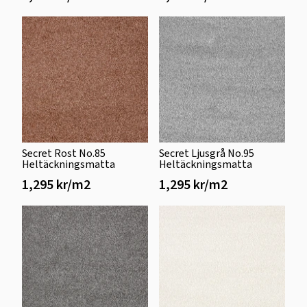
Secret Rost No.85
Secret Ljusgrå No.95
Heltäckningsmatta
Heltäckningsmatta
1,295 kr/m2
1,295 kr/m2