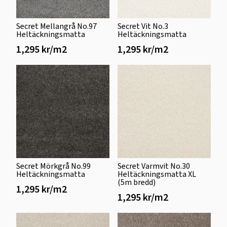
Secret Mellangrå No.97
Secret Vit No.3
Heltäckningsmatta
Heltäckningsmatta
1,295 kr/m2
1,295 kr/m2
Secret Mörkgrå No.99
Secret Varmvit No.30
Heltäckningsmatta
Heltäckningsmatta XL
(5m bredd)
1,295 kr/m2
1,295 kr/m2