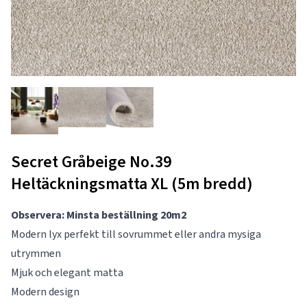
Secret Gråbeige No.39
Heltäckningsmatta XL (5m bredd)
Observera: Minsta beställning 20m2
Modern lyx perfekt till sovrummet eller andra mysiga
utrymmen
Mjuk och elegant matta
Modern design