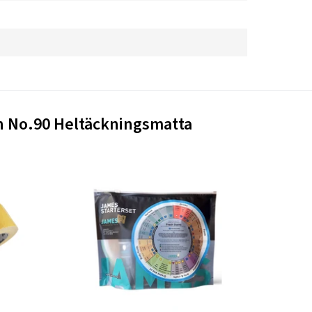
n No.90 Heltäckningsmatta