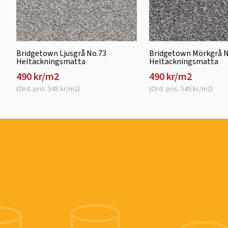
Bridgetown Ljusgrå No.73
Bridgetown Mörkgrå N
Heltäckningsmatta
Heltäckningsmatta
490 kr/m2
490 kr/m2
(Ord. pris: 545 kr/m2)
(Ord. pris: 545 kr/m2)