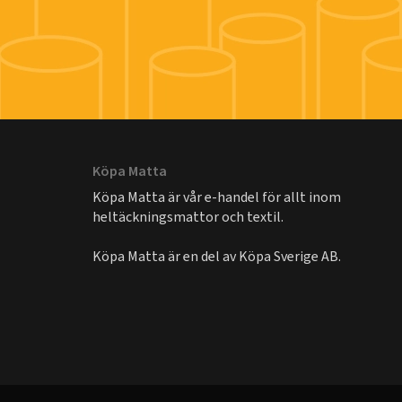
Köpa Matta
Köpa Matta är vår e-handel för allt inom
heltäckningsmattor och textil.
Köpa Matta är en del av
Köpa Sverige AB
.