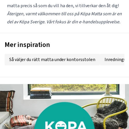
matta precis så som du vill ha den, vi tillverkar den åt dig!
Återigen, varmt välkommen till oss på Köpa Matta som är en
del av
Köpa Sverige
. Vårt fokus är din e-handelsupplevelse.
Mer inspiration
Så väljer du rätt matta under kontorsstolen
Inredningst