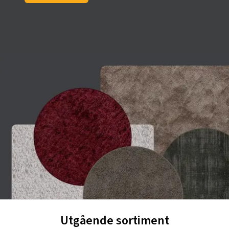
Utgående sortiment