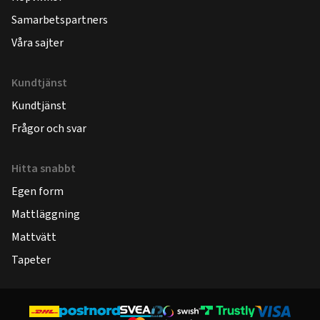
Samarbetspartners
Våra sajter
Kundtjänst
Kundtjänst
Frågor och svar
Hitta snabbt
Egen form
Mattläggning
Mattvätt
Tapeter