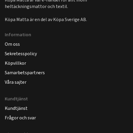
heltäckningsmattor och textil.
Köpa Matta är en del av
Köpa Sverige AB
.
Information
Om oss
Sekretesspolicy
Köpvillkor
Samarbetspartners
Våra sajter
Kundtjänst
Kundtjänst
Frågor och svar