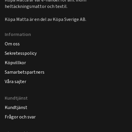
heltäckningsmattor och textil.
Köpa Matta är en del av
Köpa Sverige AB
.
Information
Om oss
Sekretesspolicy
Köpvillkor
Samarbetspartners
Våra sajter
Kundtjänst
Kundtjänst
Frågor och svar