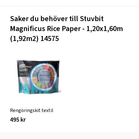
Saker du behöver till Stuvbit
Magnificus Rice Paper - 1,20x1,60m
(1,92m2) 14575
Rengöringskit textil
495 kr