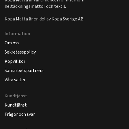
heltäckningsmattor och textil.
Köpa Matta är en del av
Köpa Sverige AB
.
Information
Om oss
Sekretesspolicy
Köpvillkor
Samarbetspartners
Våra sajter
Kundtjänst
Kundtjänst
Frågor och svar