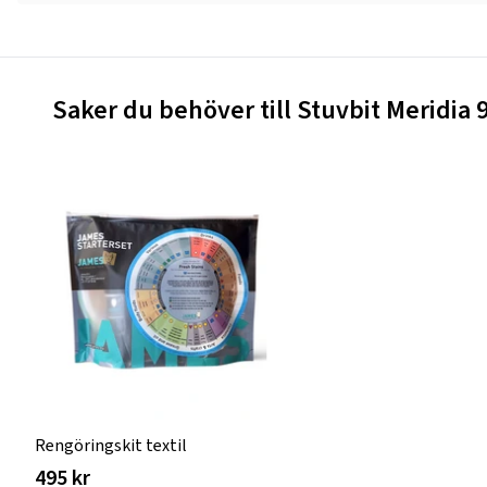
Saker du behöver till Stuvbit Meridia
Rengöringskit textil
495 kr