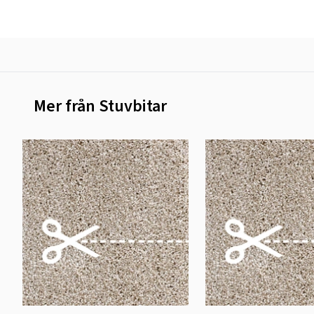
Mer från Stuvbitar