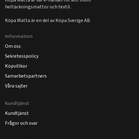
heltäckningsmattor och textil.
Köpa Matta är en del av
Köpa Sverige AB
.
Information
Om oss
Sekretesspolicy
Köpvillkor
Samarbetspartners
Våra sajter
Kundtjänst
Kundtjänst
Frågor och svar