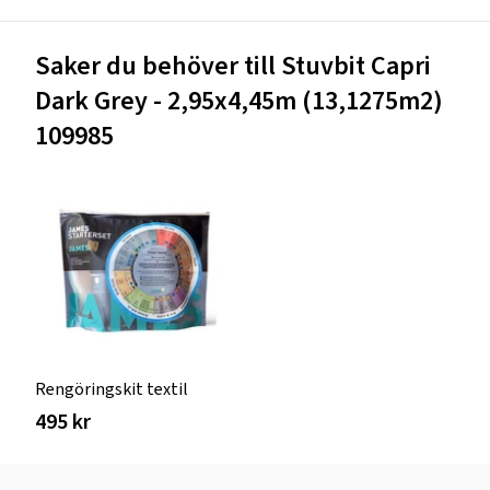
Saker du behöver till Stuvbit Capri
Dark Grey - 2,95x4,45m (13,1275m2)
109985
Rengöringskit textil
495 kr