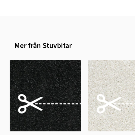
Mer från Stuvbitar