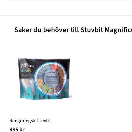
Saker du behöver till Stuvbit Magnifi
Rengöringskit textil
495 kr