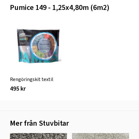
Pumice 149 - 1,25x4,80m (6m2)
Rengöringskit textil
495 kr
Mer från Stuvbitar