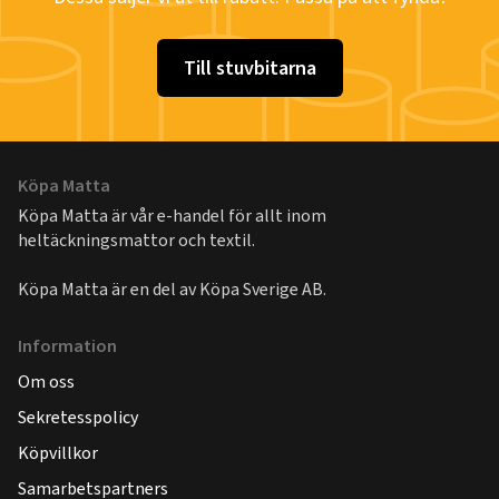
Till stuvbitarna
Köpa Matta
Köpa Matta är vår e-handel för allt inom
heltäckningsmattor och textil.
Köpa Matta är en del av
Köpa Sverige AB
.
Information
Om oss
Sekretesspolicy
Köpvillkor
Samarbetspartners