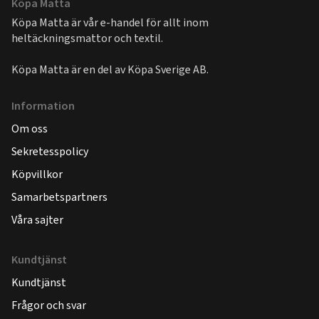
Köpa Matta
Köpa Matta är vår e-handel för allt inom
heltäckningsmattor och textil.
Köpa Matta är en del av
Köpa Sverige AB
.
Information
Om oss
Sekretesspolicy
Köpvillkor
Samarbetspartners
Våra sajter
Kundtjänst
Kundtjänst
Frågor och svar