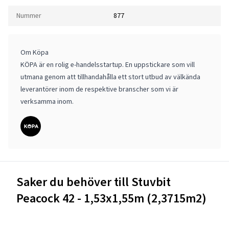
Nummer
877
Om Köpa
KÖPA är en rolig e-handelsstartup. En uppstickare som vill
utmana genom att tillhandahålla ett stort utbud av välkända
leverantörer inom de respektive branscher som vi är
verksamma inom.
Saker du behöver till Stuvbit
Peacock 42 - 1,53x1,55m (2,3715m2)