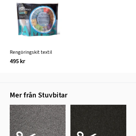
Rengöringskit textil
495 kr
Mer från Stuvbitar