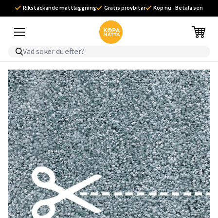
Rikstäckande mattläggning
Gratis provbitar
Köp nu - Betala sen