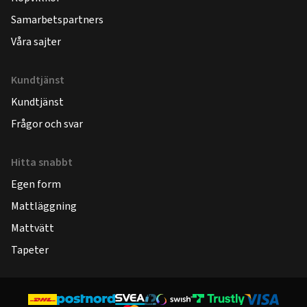
Samarbetspartners
Våra sajter
Kundtjänst
Kundtjänst
Frågor och svar
Hitta snabbt
Egen form
Mattläggning
Mattvätt
Tapeter