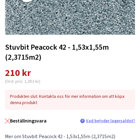
Stuvbit Peacock 42 - 1,53x1,55m
(2,3715m2)
210 kr
(Ord. pris: 1,053 kr)
Produkten slut. Kontakta oss för mer information om att köpa
denna produkt
Beställningsvara
Vad betyder lagersaldot?
Mer om Stuvbit Peacock 42 - 1,53x1,55m (2,3715m2)