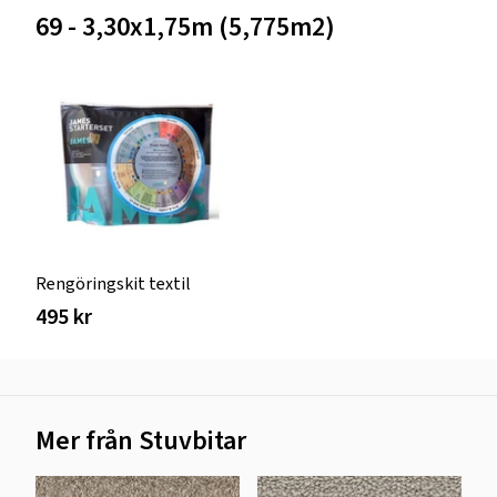
69 - 3,30x1,75m (5,775m2)
Rengöringskit textil
495 kr
Mer från Stuvbitar