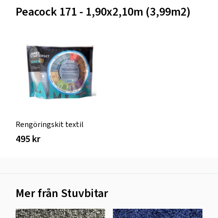
Peacock 171 - 1,90x2,10m (3,99m2)
Rengöringskit textil
495 kr
Mer från Stuvbitar