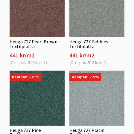
Heuga 727 Pearl Brown
Heuga 727 Pebbles
Textilplatta
Textilplatta
441 kr/m2
441 kr/m2
(Ord. pris: 519 kr/m2)
(Ord. pris: 519 kr/m2)
Kampanj -15%
Kampanj -15%
Heuga 727 Pine
Heuga 727 Platin