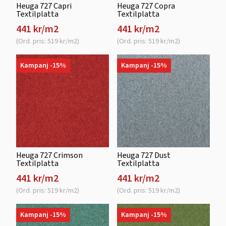
Heuga 727 Capri
Heuga 727 Copra
Textilplatta
Textilplatta
441 kr/m2
441 kr/m2
(Ord. pris: 519 kr/m2)
(Ord. pris: 519 kr/m2)
Kampanj -15%
Kampanj -15%
Heuga 727 Crimson
Heuga 727 Dust
Textilplatta
Textilplatta
441 kr/m2
441 kr/m2
(Ord. pris: 519 kr/m2)
(Ord. pris: 519 kr/m2)
Kampanj -15%
Kampanj -15%