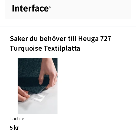
Saker du behöver till Heuga 727
Turquoise Textilplatta
Tactile
5 kr