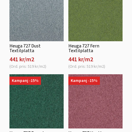
Heuga 727 Dust
Heuga 727 Fern
Textilplatta
Textilplatta
441 kr/m2
441 kr/m2
(Ord. pris: 519 kr/m2)
(Ord. pris: 519 kr/m2)
Kampanj -15%
Kampanj -15%