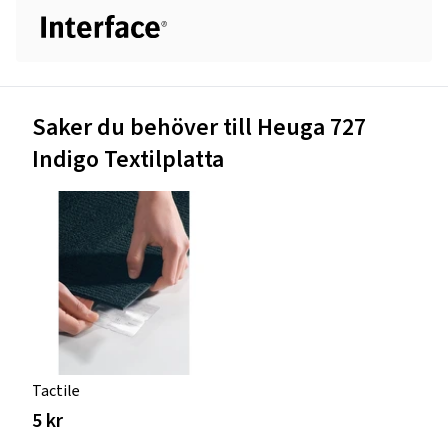
Saker du behöver till Heuga 727
Indigo Textilplatta
Tactile
5 kr