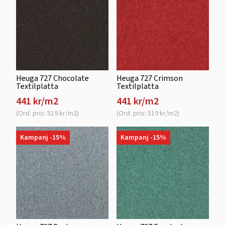
Heuga 727 Chocolate
Heuga 727 Crimson
Textilplatta
Textilplatta
441 kr/m2
441 kr/m2
(Ord. pris: 519 kr/m2)
(Ord. pris: 519 kr/m2)
Kampanj -15%
Kampanj -15%