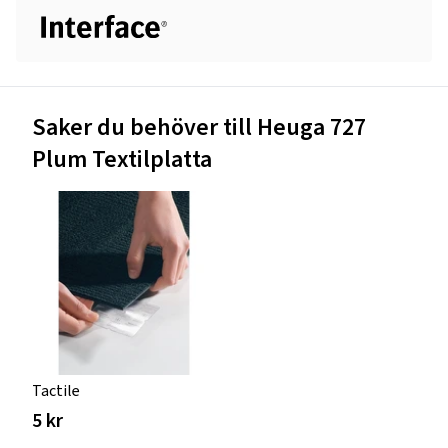
Saker du behöver till Heuga 727
Plum Textilplatta
Tactile
5 kr