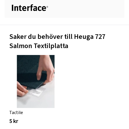
Saker du behöver till Heuga 727
Salmon Textilplatta
Tactile
5 kr