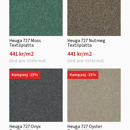
Heuga 727 Moss
Heuga 727 Nutmeg
Textilplatta
Textilplatta
441 kr/m2
441 kr/m2
(Ord. pris: 519 kr/m2)
(Ord. pris: 519 kr/m2)
Kampanj -15%
Kampanj -15%
Heuga 727 Onyx
Heuga 727 Oyster