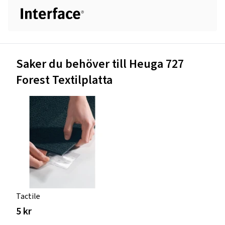
Saker du behöver till Heuga 727
Forest Textilplatta
Tactile
5 kr