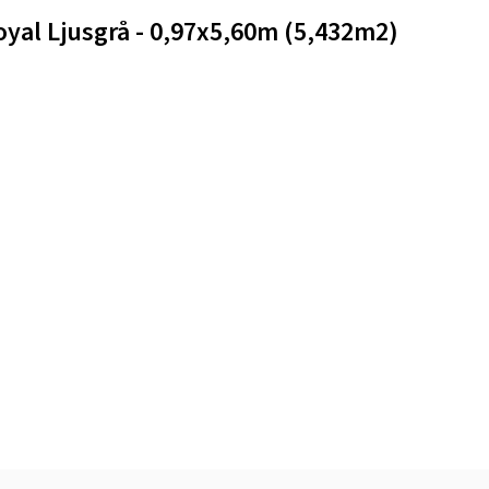
oyal Ljusgrå - 0,97x5,60m (5,432m2)