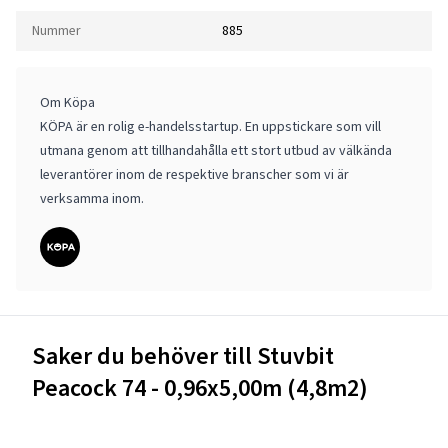
Nummer
885
Om Köpa
KÖPA är en rolig e-handelsstartup. En uppstickare som vill
utmana genom att tillhandahålla ett stort utbud av välkända
leverantörer inom de respektive branscher som vi är
verksamma inom.
Saker du behöver till Stuvbit
Peacock 74 - 0,96x5,00m (4,8m2)