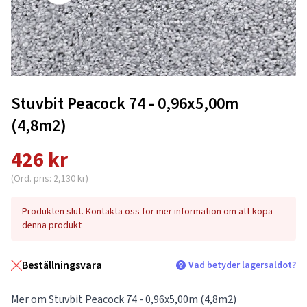
Stuvbit Peacock 74 - 0,96x5,00m
(4,8m2)
426 kr
(Ord. pris: 2,130 kr)
Produkten slut. Kontakta oss för mer information om att köpa
denna produkt
Beställningsvara
Vad betyder lagersaldot?
Mer om Stuvbit Peacock 74 - 0,96x5,00m (4,8m2)