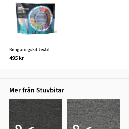
Rengöringskit textil
495 kr
Mer från Stuvbitar