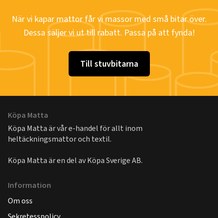
När vi kapar mattor får vi massor med små bitar över.
Dessa säljer vi ut till rabatt. Passa på att fynda!
Till stuvbitarna
Köpa Matta
Köpa Matta är vår e-handel för allt inom
heltäckningsmattor och textil.
Köpa Matta är en del av
Köpa Sverige AB
.
Information
Om oss
Sekretesspolicy