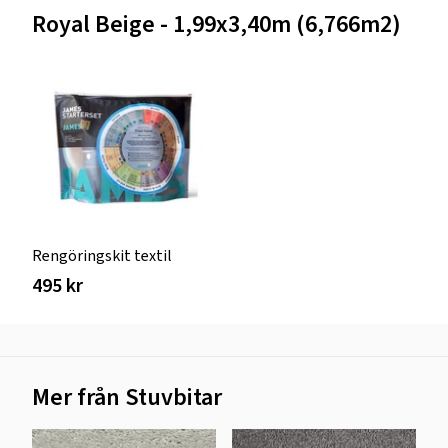
Royal Beige - 1,99x3,40m (6,766m2)
Rengöringskit textil
495 kr
Mer från Stuvbitar