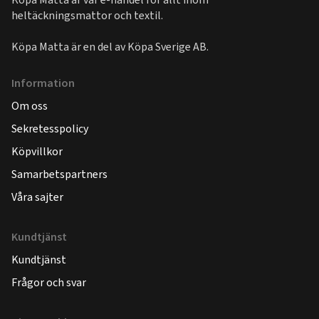
heltäckningsmattor och textil.
Köpa Matta är en del av
Köpa Sverige AB
.
Information
Om oss
Sekretesspolicy
Köpvillkor
Samarbetspartners
Våra sajter
Kundtjänst
Kundtjänst
Frågor och svar