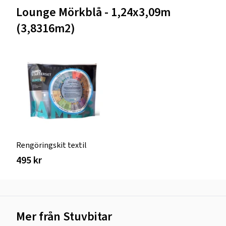
Lounge Mörkblå - 1,24x3,09m
(3,8316m2)
Rengöringskit textil
495 kr
Mer från Stuvbitar