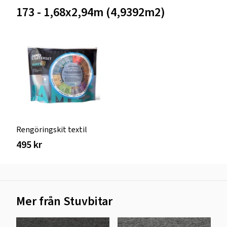
173 - 1,68x2,94m (4,9392m2)
Rengöringskit textil
495 kr
Mer från Stuvbitar