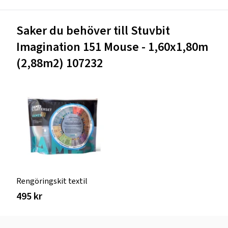
Saker du behöver till Stuvbit
Imagination 151 Mouse - 1,60x1,80m
(2,88m2) 107232
Rengöringskit textil
495 kr