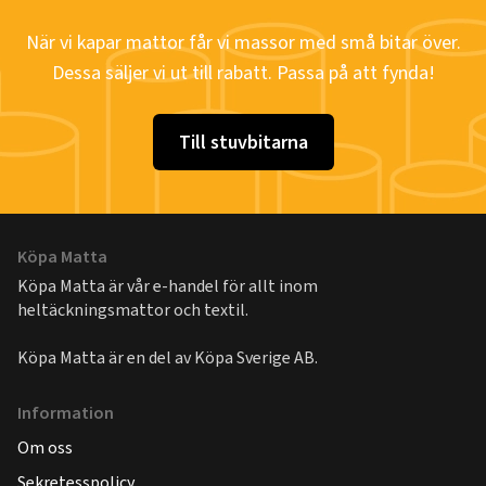
När vi kapar mattor får vi massor med små bitar över.
Dessa säljer vi ut till rabatt. Passa på att fynda!
Till stuvbitarna
Köpa Matta
Köpa Matta är vår e-handel för allt inom
heltäckningsmattor och textil.
Köpa Matta är en del av
Köpa Sverige AB
.
Information
Om oss
Sekretesspolicy