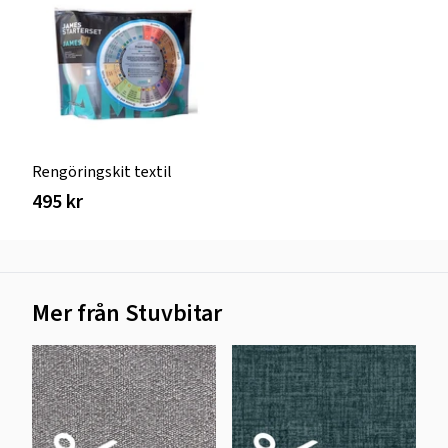
Rengöringskit textil
495 kr
Mer från Stuvbitar