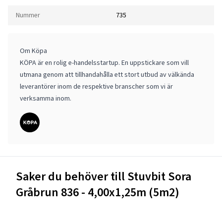
Nummer
735
Om Köpa
KÖPA är en rolig e-handelsstartup. En uppstickare som vill
utmana genom att tillhandahålla ett stort utbud av välkända
leverantörer inom de respektive branscher som vi är
verksamma inom.
Saker du behöver till Stuvbit Sora
Gråbrun 836 - 4,00x1,25m (5m2)