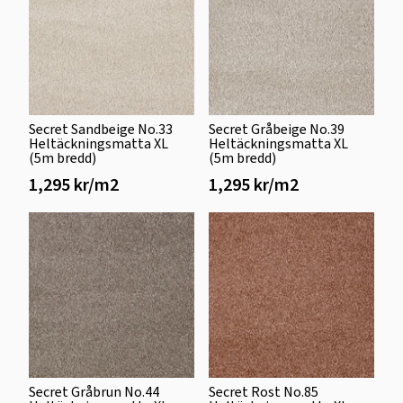
Secret Sandbeige No.33
Secret Gråbeige No.39
Heltäckningsmatta XL
Heltäckningsmatta XL
(5m bredd)
(5m bredd)
1,295 kr/m2
1,295 kr/m2
Secret Gråbrun No.44
Secret Rost No.85