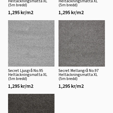
Heltäckningsmatta XL
Heltäckningsmatta XL
(5m bredd)
(5m bredd)
1,295 kr/m2
1,295 kr/m2
Secret Ljusgrå No.95
Secret Mellangrå No.97
Heltäckningsmatta XL
Heltäckningsmatta XL
(5m bredd)
(5m bredd)
1,295 kr/m2
1,295 kr/m2