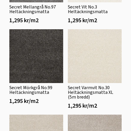
Secret Mellangrå No.97
Secret Vit No.3
Heltäckningsmatta
Heltäckningsmatta
1,295 kr/m2
1,295 kr/m2
Secret Mörkgrå No.99
Secret Varmvit No.30
Heltäckningsmatta
Heltäckningsmatta XL
(5m bredd)
1,295 kr/m2
1,295 kr/m2