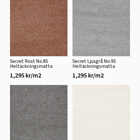
Secret Rost No.85
Secret Ljusgrå No.95
Heltäckningsmatta
Heltäckningsmatta
1,295 kr/m2
1,295 kr/m2