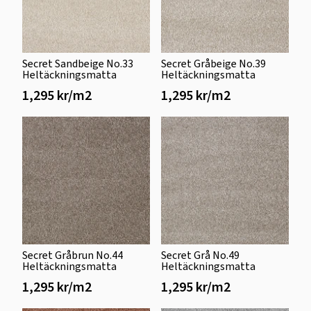
Secret Sandbeige No.33
Secret Gråbeige No.39
Heltäckningsmatta
Heltäckningsmatta
1,295 kr/m2
1,295 kr/m2
Secret Gråbrun No.44
Secret Grå No.49
Heltäckningsmatta
Heltäckningsmatta
1,295 kr/m2
1,295 kr/m2