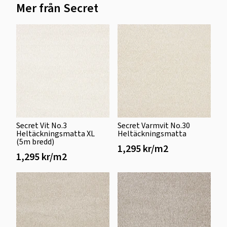
Mer från Secret
Secret Vit No.3
Secret Varmvit No.30
Heltäckningsmatta XL
Heltäckningsmatta
(5m bredd)
1,295 kr/m2
1,295 kr/m2