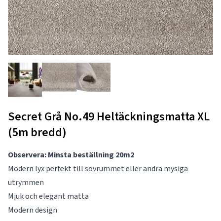
Secret Grå No.49 Heltäckningsmatta XL
(5m bredd)
Observera: Minsta beställning 20m2
Modern lyx perfekt till sovrummet eller andra mysiga
utrymmen
Mjuk och elegant matta
Modern design