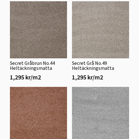
Secret Gråbrun No.44
Secret Grå No.49
Heltäckningsmatta
Heltäckningsmatta
1,295 kr/m2
1,295 kr/m2