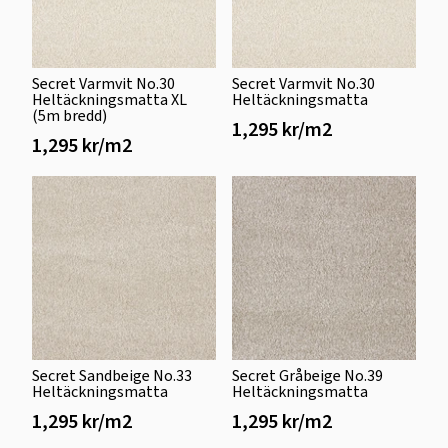
Secret Varmvit No.30
Secret Varmvit No.30
Heltäckningsmatta XL
Heltäckningsmatta
(5m bredd)
1,295 kr/m2
1,295 kr/m2
Secret Sandbeige No.33
Secret Gråbeige No.39
Heltäckningsmatta
Heltäckningsmatta
1,295 kr/m2
1,295 kr/m2