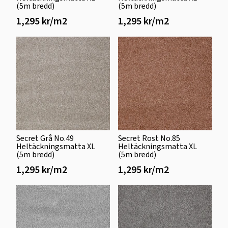
(5m bredd)
(5m bredd)
1,295 kr/m2
1,295 kr/m2
Secret Grå No.49
Secret Rost No.85
Heltäckningsmatta XL
Heltäckningsmatta XL
(5m bredd)
(5m bredd)
1,295 kr/m2
1,295 kr/m2