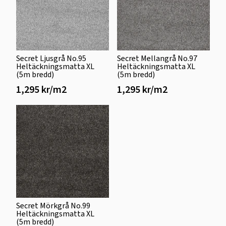
Secret Ljusgrå No.95
Secret Mellangrå No.97
Heltäckningsmatta XL
Heltäckningsmatta XL
(5m bredd)
(5m bredd)
1,295 kr/m2
1,295 kr/m2
Secret Mörkgrå No.99
Heltäckningsmatta XL
(5m bredd)