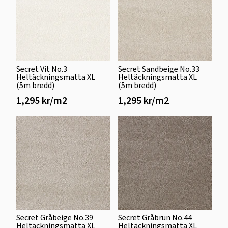
Secret Vit No.3
Secret Sandbeige No.33
Heltäckningsmatta XL
Heltäckningsmatta XL
(5m bredd)
(5m bredd)
1,295 kr/m2
1,295 kr/m2
Secret Gråbeige No.39
Secret Gråbrun No.44
Heltäckningsmatta XL
Heltäckningsmatta XL