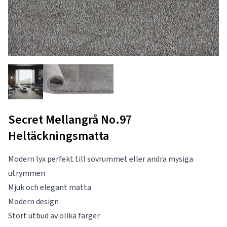
Secret Mellangrå No.97
Heltäckningsmatta
Modern lyx perfekt till sovrummet eller andra mysiga
utrymmen
Mjuk och elegant matta
Modern design
Stort utbud av olika färger