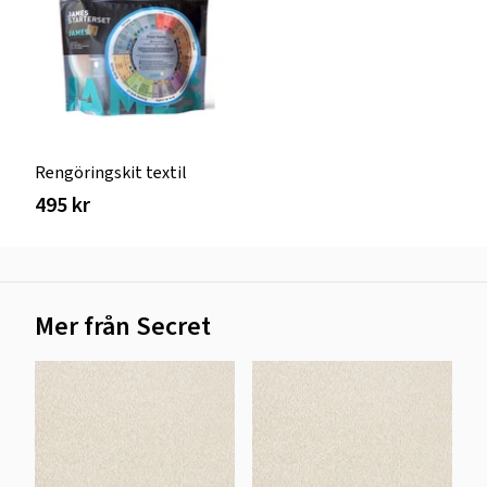
Rengöringskit textil
495 kr
Mer från Secret