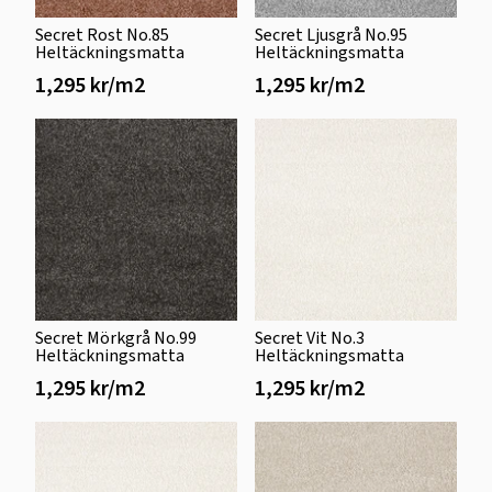
Secret Rost No.85
Secret Ljusgrå No.95
Heltäckningsmatta
Heltäckningsmatta
1,295 kr/m2
1,295 kr/m2
Secret Mörkgrå No.99
Secret Vit No.3
Heltäckningsmatta
Heltäckningsmatta
1,295 kr/m2
1,295 kr/m2