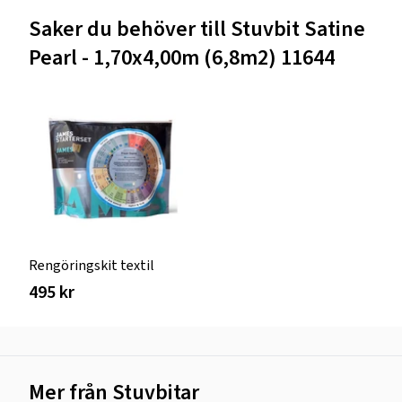
Saker du behöver till Stuvbit Satine
Pearl - 1,70x4,00m (6,8m2) 11644
Rengöringskit textil
495 kr
Mer från Stuvbitar