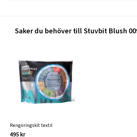
Saker du behöver till Stuvbit Blush 0
Rengöringskit textil
495 kr