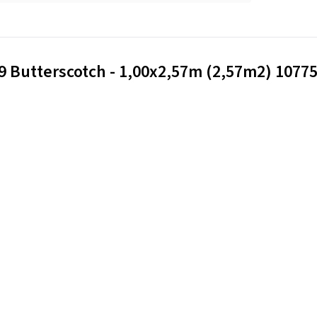
09 Butterscotch - 1,00x2,57m (2,57m2) 1077