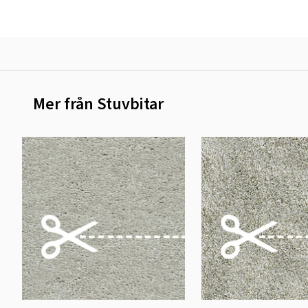
Mer från Stuvbitar