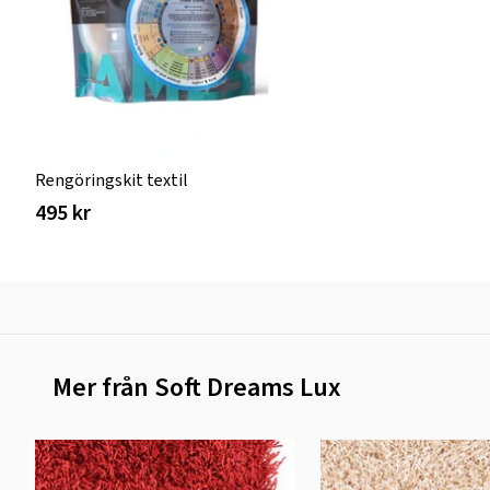
Rengöringskit textil
495 kr
Mer från Soft Dreams Lux