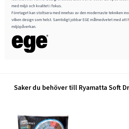
med miljö och kvalitet i fokus.
Företaget kan stoltsera med innehav av den modernaste tekniken ino
vilken design som helst. Samtidigt jobbar EGE målmedvetet med att h
miljöpåverkan.
Saker du behöver till Ryamatta Soft 