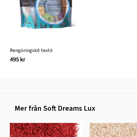
Rengöringskit textil
495 kr
Mer från Soft Dreams Lux