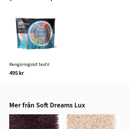
Rengöringskit textil
495 kr
Mer från Soft Dreams Lux