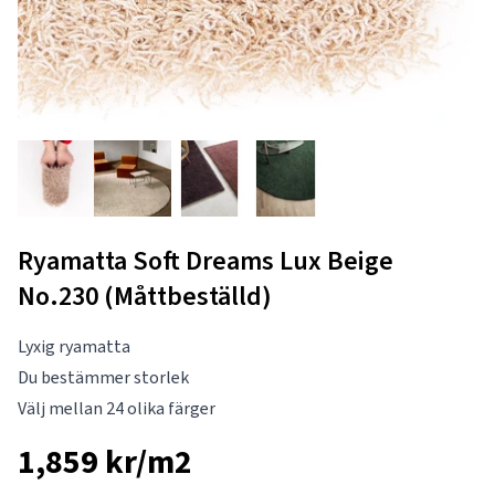
Ryamatta Soft Dreams Lux Beige
No.230 (Måttbeställd)
Lyxig ryamatta
Du bestämmer storlek
Välj mellan 24 olika färger
1,859 kr/m2