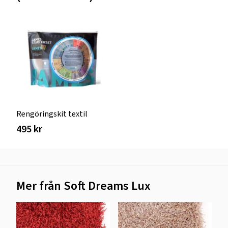
Rengöringskit textil
495 kr
Mer från Soft Dreams Lux